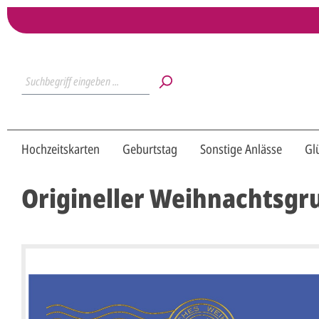
Hochzeitskarten
Geburtstag
Sonstige Anlässe
Gl
Origineller Weihnachtsg