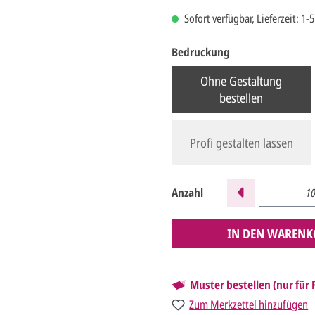
Sofort verfügbar, Lieferzeit: 1-
Bedruckung
Ohne Gestaltung
bestellen
Profi gestalten lassen
Anzahl
IN DEN WARENK
Muster bestellen (nur für
Zum Merkzettel hinzufügen