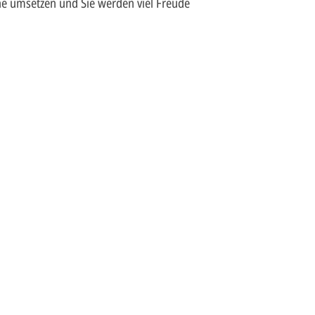
e umsetzen und Sie werden viel Freude