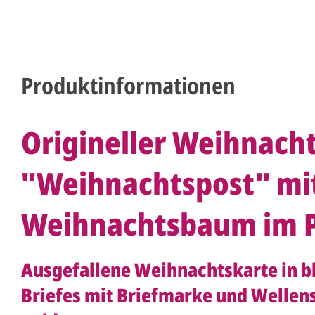
Produktinformationen
Origineller Weihnach
"Weihnachtspost" mi
Weihnachtsbaum im P
Ausgefallene Weihnachtskarte in bl
Briefes mit Briefmarke und Wellens