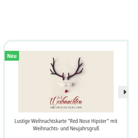
Neu
Lustige Weihnachtskarte "Red Nose Hipster" mit
Weihnachts- und Neujahrsgruß